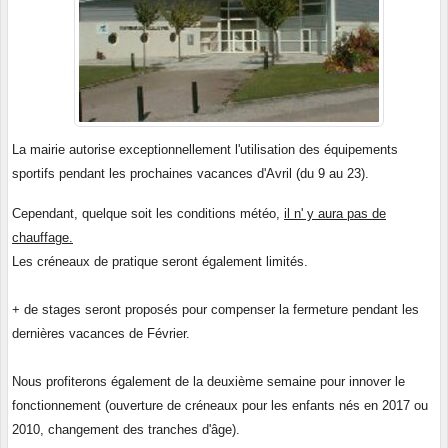
La mairie autorise exceptionnellement l'utilisation des équipements
sportifs pendant les prochaines vacances d'Avril (du 9 au 23).
Cependant, quelque soit les conditions météo,
il n' y aura pas de
chauffage.
Les créneaux de pratique seront également limités.
+ de stages seront proposés pour compenser la fermeture pendant les
dernières vacances de Février.
Nous profiterons également de la deuxième semaine pour innover le
fonctionnement (ouverture de créneaux pour les enfants nés en 2017 ou
2010, changement des tranches d'âge).