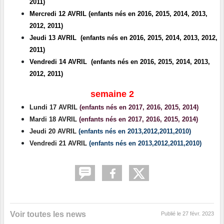
2011)
Mercredi 12 AVRIL
(enfants nés en 2016, 2015, 2014, 2013,
2012, 2011)
Jeudi 13 AVRIL
(enfants nés en 2016, 2015, 2014, 2013, 2012,
2011)
Vendredi 14 AVRIL
(enfants nés en 2016, 2015, 2014, 2013,
2012, 2011)
semaine 2
Lundi 17 AVRIL
(enfants nés en 2017, 2016, 2015, 2014)
Mardi 18 AVRIL
(enfants nés en 2017, 2016, 2015, 2014)
Jeudi 20 AVRIL
(enfants nés en 2013,2012,2011,2010)
Vendredi 21 AVRIL
(enfants nés en 2013,2012,2011,2010)
Voir toutes les news
Publié le
27 févr. 2023