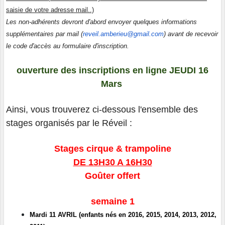
saisie de votre adresse mail..)
Les non-adhérents devront d'abord envoyer quelques informations
supplémentaires par mail (
reveil.amberieu@gmail.com
) avant de recevoir
le code d'accès au formulaire d'inscription.
ouverture des inscriptions en ligne JEUDI 16
Mars
Ainsi, vous trouverez ci-dessous l'ensemble des
stages organisés par le Réveil :
Stages cirque & trampoline
DE 13H30 A 16H30
Goûter offert
semaine 1
Mardi 11 AVRIL (enfants nés en 2016, 2015, 2014, 2013, 2012,