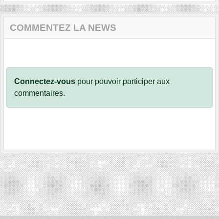
COMMENTEZ LA NEWS
Connectez-vous
pour pouvoir participer aux
commentaires.