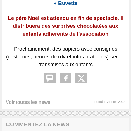
+ Buvette
Le père Noël est attendu en fin de spectacle. Il
distribuera des surprises chocolatées aux
enfants adhérents de l'association
Prochainement, des papiers avec consignes
(costumes, heures de rdv et infos pratiques) seront
transmises aux enfants
Voir toutes les news
Publié le
21 nov. 2022
COMMENTEZ LA NEWS