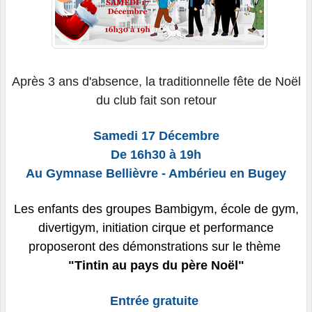
Après 3 ans d'absence, la traditionnelle fête de Noël
du club fait son retour
Samedi 17 Décembre
De 16h30 à 19h
Au Gymnase Bellièvre - Ambérieu en Bugey
Les enfants des groupes Bambigym, école de gym,
divertigym, initiation cirque et performance
proposeront des démonstrations sur le thème
"Tintin au pays du père Noël"
Entrée gratuite