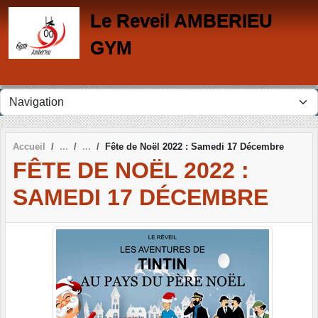
Panneau de gestion des cookies
Le Reveil AMBERIEU
GYM
Accueil
Fête de Noël 2022 : Samedi 17 Décembre
FÊTE DE NOËL 2022 :
SAMEDI 17 DÉCEMBRE