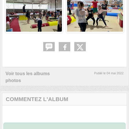
Voir tous les albums
Publié le
04 mai 2022
photos
COMMENTEZ L'ALBUM