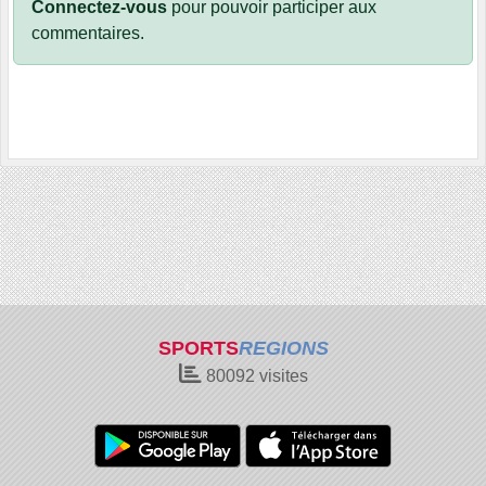
Connectez-vous
pour pouvoir participer aux
commentaires.
SPORTS
REGIONS
80092
visites