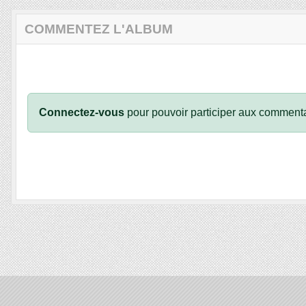
COMMENTEZ L'ALBUM
Connectez-vous
pour pouvoir participer aux commenta