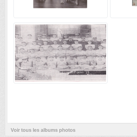
Voir tous les albums photos