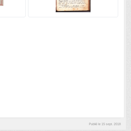
Publié le
15 sept. 2018