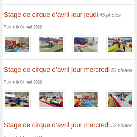
Stage de cirque d’avril jour jeudi
45 photos
Publié le
04 mai 2022
Stage de cirque d’avril jour mercredi
52 photos
Publié le
04 mai 2022
Stage de cirque d’avril jour mercredi
52 photos