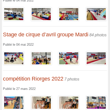
Publié le
04 mai 2022
Stage de cirque d’avril groupe Mardi
84 photos
Publié le
04 mai 2022
compétition Riorges 2022
7 photos
Publié le
27 mars 2022