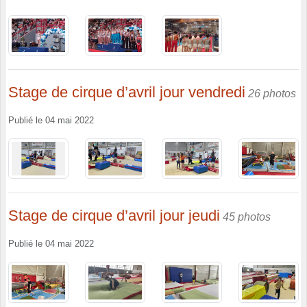
Stage de cirque d’avril jour vendredi
26 photos
Publié le
04 mai 2022
Stage de cirque d’avril jour jeudi
45 photos
Publié le
04 mai 2022