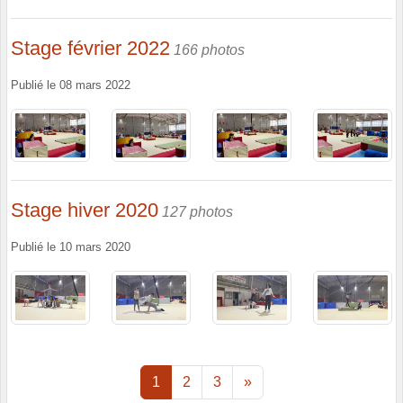
Stage février 2022
166 photos
Publié le
08 mars 2022
Stage hiver 2020
127 photos
Publié le
10 mars 2020
1
2
3
»