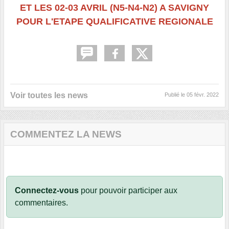
ET LES 02-03 AVRIL (N5-N4-N2) A SAVIGNY
POUR L'ETAPE QUALIFICATIVE REGIONALE
Voir toutes les news
Publié le
05 févr. 2022
COMMENTEZ LA NEWS
Connectez-vous
pour pouvoir participer aux
commentaires.