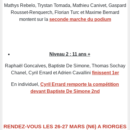
Mathys Rebelo, Trystan Tomada, Mathieu Canivet, Gaspard
Rousset-Renquerch, Florian Turc et Maxime Bernard
montent sur la
seconde marche du podium
Niveau 2 : 11 ans +
Raphaël Goncalves, Baptiste De Simone, Thomas Sochay
Chanel, Cyril Errard et Adrien Cavallini
finissent 1er
En individuel,
Cyril Errard remporte la compétition
devant Baptiste De Simone 2nd
RENDEZ-VOUS LES 26-27 MARS (N6) A RIORGES