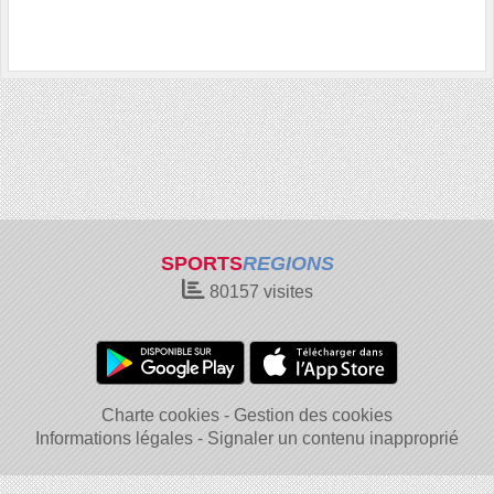
SPORTS
REGIONS
80157
visites
Charte cookies
Gestion des cookies
Informations légales
Signaler un contenu inapproprié