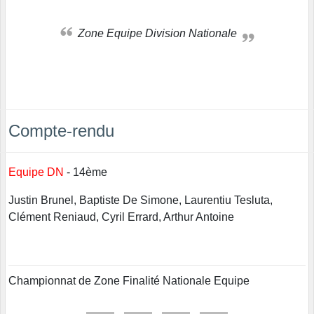
Zone Equipe Division Nationale
Compte-rendu
Equipe DN
- 14ème
Justin Brunel, Baptiste De Simone, Laurentiu Tesluta,
Clément Reniaud, Cyril Errard, Arthur Antoine
Championnat de Zone Finalité Nationale Equipe