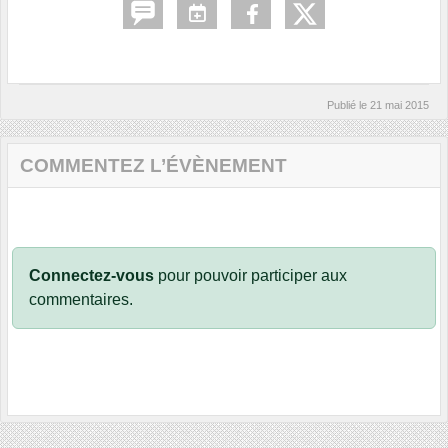
Publié le
21 mai 2015
COMMENTEZ L’ÉVÈNEMENT
Connectez-vous
pour pouvoir participer aux
commentaires.