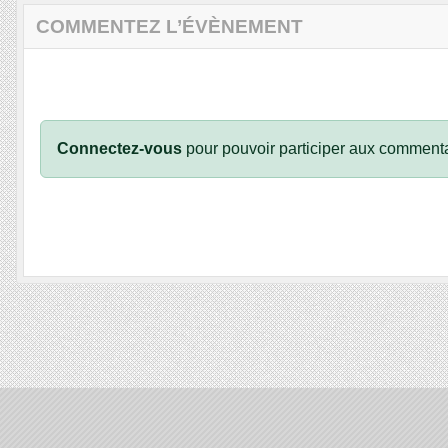
COMMENTEZ L’ÉVÈNEMENT
Connectez-vous
pour pouvoir participer aux commenta