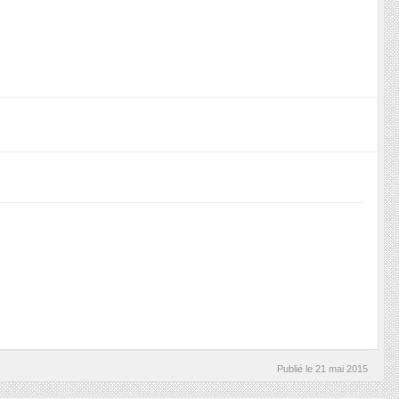
Publié le
21 mai 2015