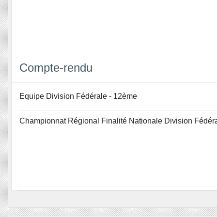
Compte-rendu
Equipe Division Fédérale - 12ème
Championnat Régional Finalité Nationale Division Fédér