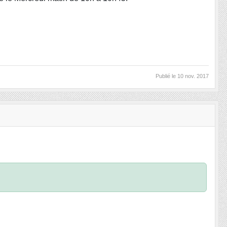
Publié le
10 nov. 2017