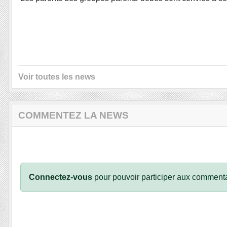
Voir toutes les news
COMMENTEZ LA NEWS
Connectez-vous
pour pouvoir participer aux commenta