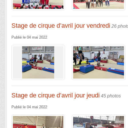
Stage de cirque d’avril jour vendredi
26 phot
Publié le
04 mai 2022
Stage de cirque d’avril jour jeudi
45 photos
Publié le
04 mai 2022