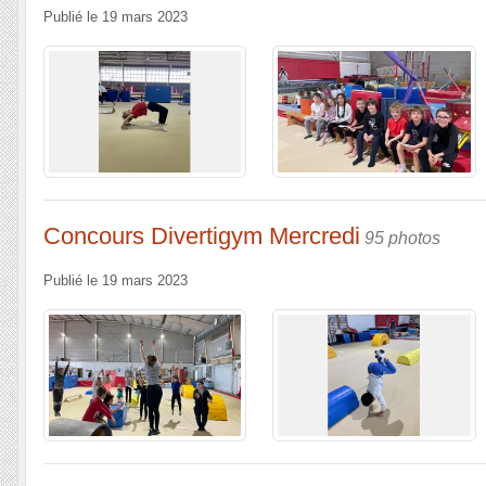
Publié le
19 mars 2023
Concours Divertigym Mercredi
95 photos
Publié le
19 mars 2023