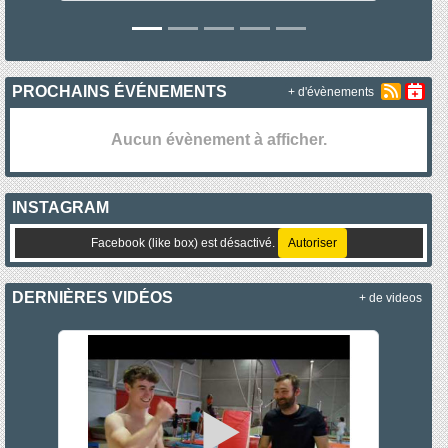
PROCHAINS ÉVÉNEMENTS
+ d'évènements
Aucun évènement à afficher.
INSTAGRAM
Facebook (like box) est désactivé.
Autoriser
DERNIÈRES VIDÉOS
+ de videos