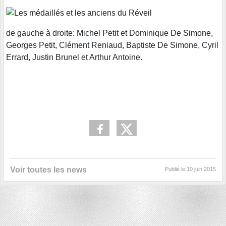
de gauche à droite: Michel Petit et Dominique De Simone,
Georges Petit, Clément Reniaud, Baptiste De Simone, Cyril
Errard, Justin Brunel et Arthur Antoine.
Voir toutes les news
Publié le
10 juin 2015