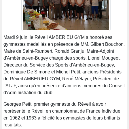
Mardi 9 juin, le Réveil AMBERIEU GYM a honoré ses
gymnastes médaillés en présence de MM. Gilbert Bouchon,
Maire de Saint-Rambert, Ronald Granju, Maire-Adjoint
d'Ambérieu-en-Bugey chargé des sports, Lionel Mougeot,
Directeur du Service des Sports d'Ambérieu-en-Bugey,
Dominique De Simone et Michel Petit, anciens Présidents
du Réveil AMBERIEU GYM, René Métayer, Président de
l'ALJF, ainsi qu'en présence d'anciens membres du Conseil
d'Administration du club.
Georges Petit, premier gymnaste du Réveil à avoir
représenté le Réveil en championnat de France Individuel
en 1962 et 1963 a félicité les gymnastes de leurs brillants
résultats.