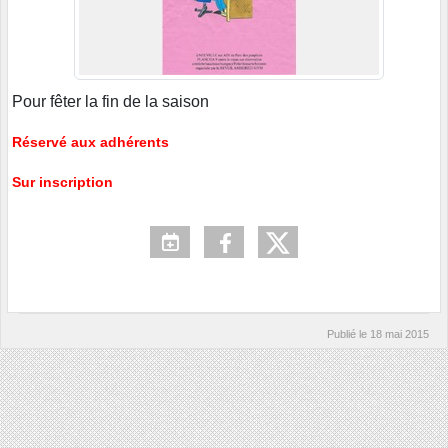
Pour fêter la fin de la saison
Réservé aux adhérents
Sur inscription
Publié le
18 mai 2015